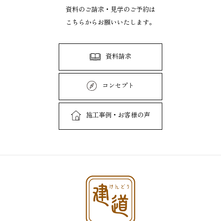
資料のご請求・見学のご予約は
こちらからお願いいたします。
資料請求
コンセプト
施工事例・お客様の声