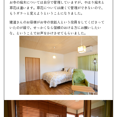
お寺の庭木については自分で管理していますが、やはり庭木と
草花は違います。草花については疎くて管理ができないので、
もうガラっと変えようということになりました。
建道さんのお母様がお寺の世話人という役員をしてくださって
いたのが縁で、せっかくなら信頼のおける方にお願いしたい
な、ということでお声をかけさせてもらいました。