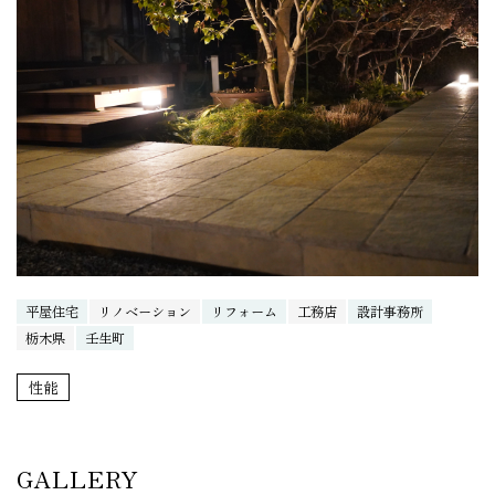
平屋住宅
リノベーション
リフォーム
工務店
設計事務所
栃木県
壬生町
性能
GALLERY