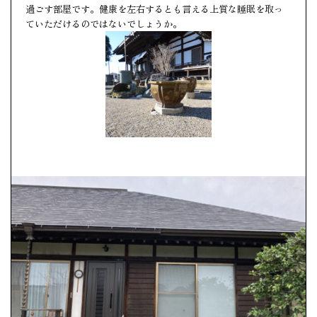
過ごす部屋です。健康を左右するとも言える上質な睡眠を取っ
ていただけるのではないでしょうか。