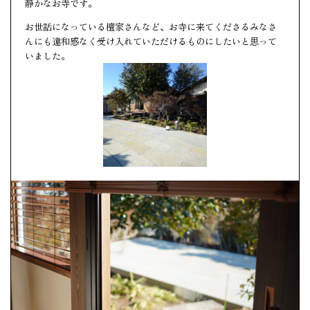
静かなお寺です。
お世話になっている檀家さんなど、お寺に来てくださるみなさ
んにも違和感なく受け入れていただけるものにしたいと思って
いました。