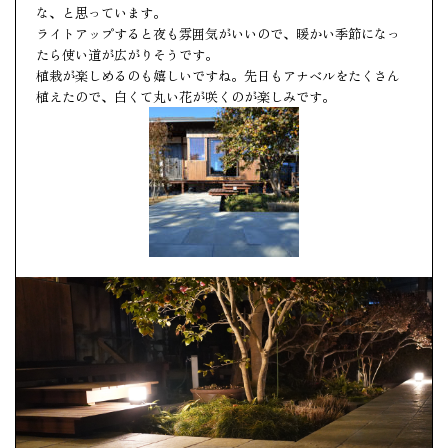
な、と思っています。
ライトアップすると夜も雰囲気がいいので、暖かい季節になっ
たら使い道が広がりそうです。
植栽が楽しめるのも嬉しいですね。先日もアナベルをたくさん
植えたので、白くて丸い花が咲くのが楽しみです。