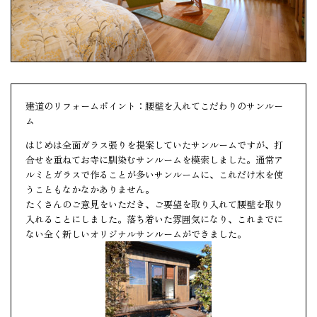
建道のリフォームポイント：腰壁を入れてこだわりのサンルー
ム
はじめは全面ガラス張りを提案していたサンルームですが、打
合せを重ねてお寺に馴染むサンルームを模索しました。通常ア
ルミとガラスで作ることが多いサンルームに、これだけ木を使
うこともなかなかありません。
たくさんのご意見をいただき、ご要望を取り入れて腰壁を取り
入れることにしました。落ち着いた雰囲気になり、これまでに
ない全く新しいオリジナルサンルームができました。