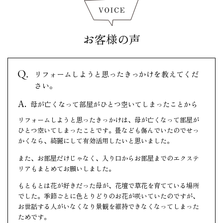
お客様の声
リフォームしようと思ったきっかけを教えてくだ
さい。
母が亡くなって部屋がひとつ空いてしまったことから
リフォームしようと思ったきっかけは、母が亡くなって部屋が
ひとつ空いてしまったことです。畳なども傷んでいたのでせっ
かくなら、綺麗にして有効活用したいと思いました。
また、お部屋だけじゃなく、入り口からお部屋までのエクステ
リアもまとめてお願いしました。
もともとは花が好きだった母が、花壇で草花を育てている場所
でした。季節ごとに色とりどりのお花が咲いていたのですが、
お世話する人がいなくなり景観を維持できなくなってしまった
ためです。