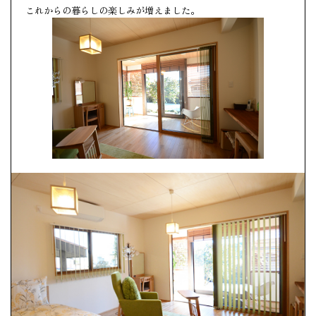
これからの暮らしの楽しみが増えました。