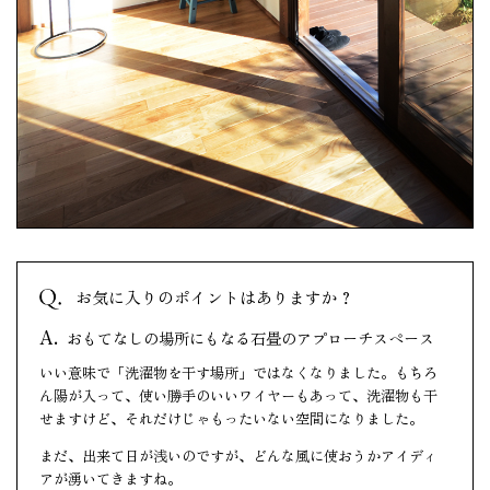
お気に入りのポイントはありますか？
おもてなしの場所にもなる石畳のアプローチスペース
いい意味で「洗濯物を干す場所」ではなくなりました。もちろ
ん陽が入って、使い勝手のいいワイヤーもあって、洗濯物も干
せますけど、それだけじゃもったいない空間になりました。
まだ、出来て日が浅いのですが、どんな風に使おうかアイディ
アが湧いてきますね。