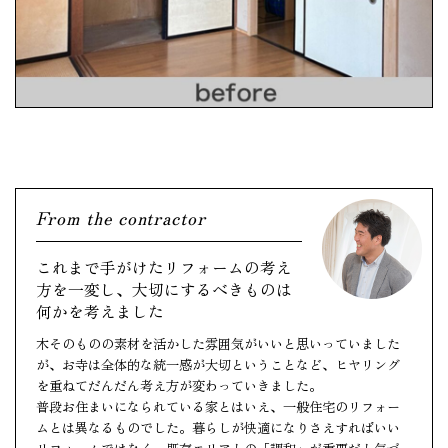
From the contractor
これまで手がけたリフォームの考え
方を一変し、大切にするべきものは
何かを考えました
木そのものの素材を活かした雰囲気がいいと思いっていました
が、お寺は全体的な統一感が大切ということなど、ヒヤリング
を重ねてだんだん考え方が変わっていきました。
普段お住まいになられている家とはいえ、一般住宅のリフォー
ムとは異なるものでした。暮らしが快適になりさえすればいい