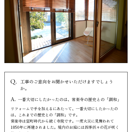
工事のご意向をお聞かせいただけますでしょう
か。
一番大切にしたかったのは、常楽寺の歴史との「調和」
リフォームで手を加えるにあたって、一番大切にしたかったの
は、これまでの歴史との「調和」です。
常楽寺は室町時代から続く寺院です。一度火災に見舞われて
1850年に再建されました。境内のお庭には四季折々の花が咲く