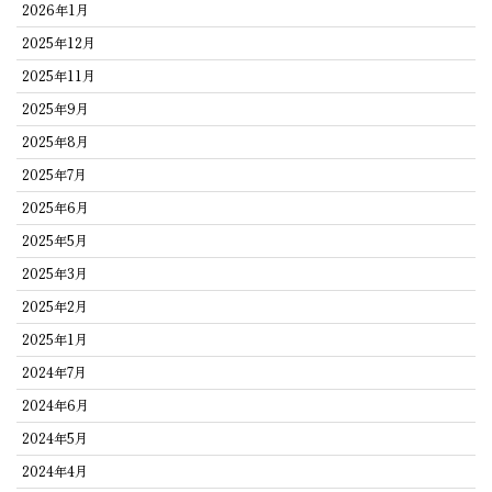
2026年1月
2025年12月
2025年11月
2025年9月
2025年8月
2025年7月
2025年6月
2025年5月
2025年3月
2025年2月
2025年1月
2024年7月
2024年6月
2024年5月
2024年4月