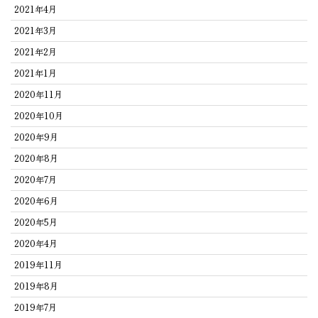
2021年4月
2021年3月
2021年2月
2021年1月
2020年11月
2020年10月
2020年9月
2020年8月
2020年7月
2020年6月
2020年5月
2020年4月
2019年11月
2019年8月
2019年7月