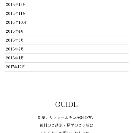
2018年12月
2018年11月
2018年10月
2018年4月
2018年3月
2018年2月
2018年1月
2017年12月
GUIDE
新築、リフォームをご検討の方、
資料のご請求・見学のご予約は
こちらからお願いいたします。