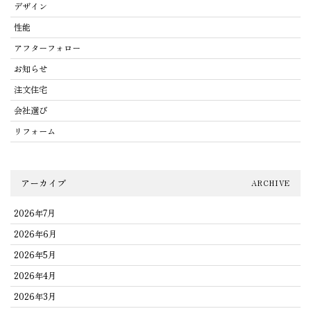
デザイン
性能
アフターフォロー
お知らせ
注文住宅
会社選び
リフォーム
アーカイブ
ARCHIVE
2026年7月
2026年6月
2026年5月
2026年4月
2026年3月