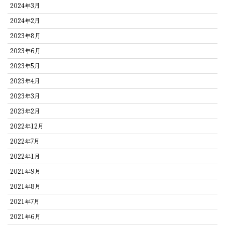
2024年3月
2024年2月
2023年8月
2023年6月
2023年5月
2023年4月
2023年3月
2023年2月
2022年12月
2022年7月
2022年1月
2021年9月
2021年8月
2021年7月
2021年6月