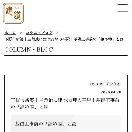
ホーム
>
コラム・ブログ
>
下野市新築｜三角地に建つ33坪の平屋｜基礎工事前の「鎮め物」とは
COLUMN・BLOG
お知らせ
注文住宅
2026.04.28
下野市新築｜三角地に建つ33坪の平屋｜基礎工事前
の「鎮め物」とは
基礎工事前の「鎮め物」埋設