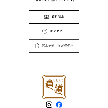
資料請求
コンセプト
施工事例・お客様の声