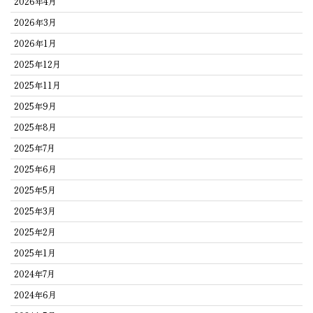
2026年4月
2026年3月
2026年1月
2025年12月
2025年11月
2025年9月
2025年8月
2025年7月
2025年6月
2025年5月
2025年3月
2025年2月
2025年1月
2024年7月
2024年6月