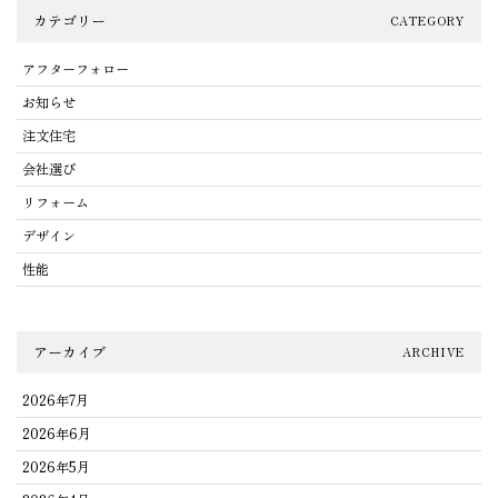
カテゴリー
CATEGORY
アフターフォロー
お知らせ
注文住宅
会社選び
リフォーム
デザイン
性能
アーカイブ
ARCHIVE
2026年7月
2026年6月
2026年5月