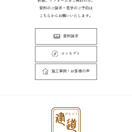
新築、リフォームをご検討の方、
資料のご請求・見学のご予約は
こちらからお願いいたします。
資料請求
コンセプト
施工事例・お客様の声