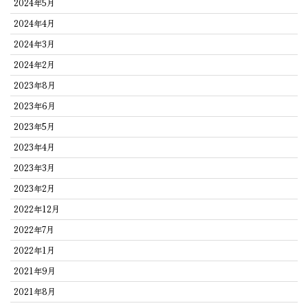
2024年5月
2024年4月
2024年3月
2024年2月
2023年8月
2023年6月
2023年5月
2023年4月
2023年3月
2023年2月
2022年12月
2022年7月
2022年1月
2021年9月
2021年8月