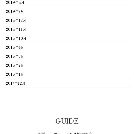
2019年8月
2019年7月
2018年12月
2018年11月
2018年10月
2018年4月
2018年3月
2018年2月
2018年1月
2017年12月
GUIDE