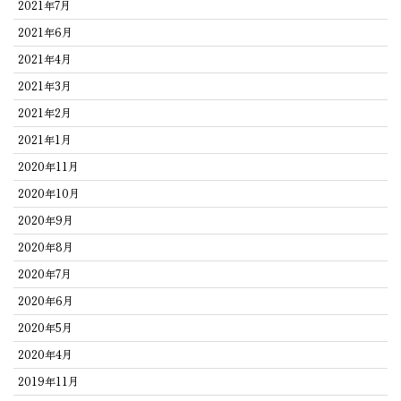
2021年7月
2021年6月
2021年4月
2021年3月
2021年2月
2021年1月
2020年11月
2020年10月
2020年9月
2020年8月
2020年7月
2020年6月
2020年5月
2020年4月
2019年11月